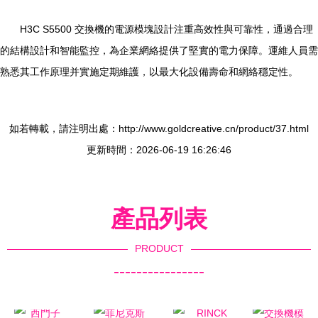
H3C S5500 交換機的電源模塊設計注重高效性與可靠性，通過合理
的結構設計和智能監控，為企業網絡提供了堅實的電力保障。運維人員需
熟悉其工作原理并實施定期維護，以最大化設備壽命和網絡穩定性。
如若轉載，請注明出處：http://www.goldcreative.cn/product/37.html
更新時間：2026-06-19 16:26:46
產品列表
PRODUCT
----------------